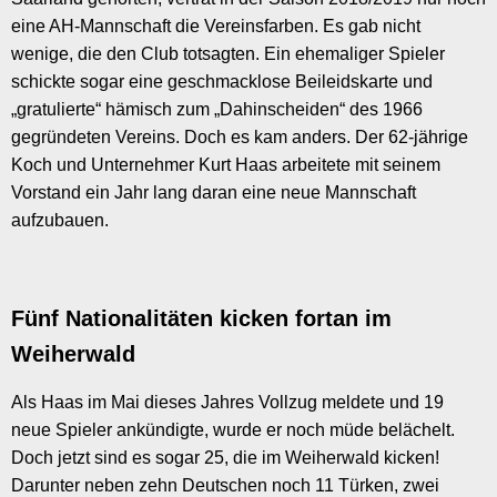
eine AH-Mannschaft die Vereinsfarben. Es gab nicht
wenige, die den Club totsagten. Ein ehemaliger Spieler
schickte sogar eine geschmacklose Beileidskarte und
„gratulierte“ hämisch zum „Dahinscheiden“ des 1966
gegründeten Vereins. Doch es kam anders. Der 62-jährige
Koch und Unternehmer Kurt Haas arbeitete mit seinem
Vorstand ein Jahr lang daran eine neue Mannschaft
aufzubauen.
Fünf Nationalitäten kicken fortan im
Weiherwald
Als Haas im Mai dieses Jahres Vollzug meldete und 19
neue Spieler ankündigte, wurde er noch müde belächelt.
Doch jetzt sind es sogar 25, die im Weiherwald kicken!
Darunter neben zehn Deutschen noch 11 Türken, zwei