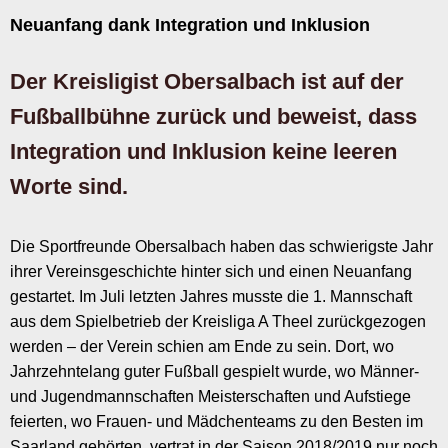
Neuanfang dank Integration und Inklusion
Der Kreisligist Obersalbach ist auf der
Fußballbühne zurück und beweist, dass
Integration und Inklusion keine leeren
Worte sind.
Die Sportfreunde Obersalbach haben das schwierigste Jahr
ihrer Vereinsgeschichte hinter sich und einen Neuanfang
gestartet. Im Juli letzten Jahres musste die 1. Mannschaft
aus dem Spielbetrieb der Kreisliga A Theel zurückgezogen
werden – der Verein schien am Ende zu sein. Dort, wo
Jahrzehntelang guter Fußball gespielt wurde, wo Männer-
und Jugendmannschaften Meisterschaften und Aufstiege
feierten, wo Frauen- und Mädchenteams zu den Besten im
Saarland gehörten, vertrat in der Saison 2018/2019 nur noch