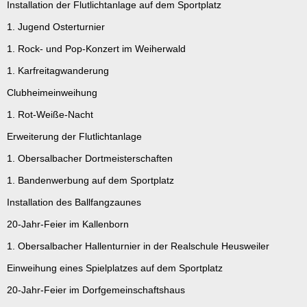
Installation der Flutlichtanlage auf dem Sportplatz
1. Jugend Osterturnier
1. Rock- und Pop-Konzert im Weiherwald
1. Karfreitagwanderung
Clubheimeinweihung
1. Rot-Weiße-Nacht
Erweiterung der Flutlichtanlage
1. Obersalbacher Dortmeisterschaften
1. Bandenwerbung auf dem Sportplatz
Installation des Ballfangzaunes
20-Jahr-Feier im Kallenborn
1. Obersalbacher Hallenturnier in der Realschule Heusweiler
Einweihung eines Spielplatzes auf dem Sportplatz
20-Jahr-Feier im Dorfgemeinschaftshaus