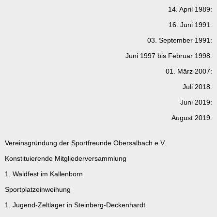
14. April 1989:
16. Juni 1991:
03. September 1991:
Juni 1997 bis Februar 1998:
01. März 2007:
Juli 2018:
Juni 2019:
August 2019:
Vereinsgründung der Sportfreunde Obersalbach e.V.
Konstituierende Mitgliederversammlung
1. Waldfest im Kallenborn
Sportplatzeinweihung
1. Jugend-Zeltlager in Steinberg-Deckenhardt