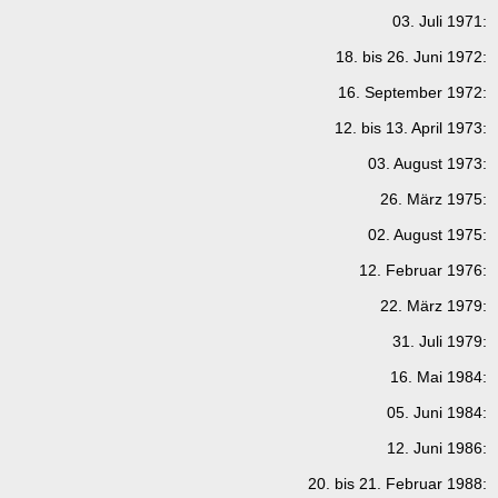
03. Juli 1971:
18. bis 26. Juni 1972:
16. September 1972:
12. bis 13. April 1973:
03. August 1973:
26. März 1975:
02. August 1975:
12. Februar 1976:
22. März 1979:
31. Juli 1979:
16. Mai 1984:
05. Juni 1984:
12. Juni 1986:
20. bis 21. Februar 1988: