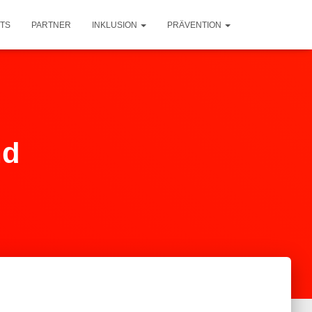
TS
PARTNER
INKLUSION
PRÄVENTION
nd