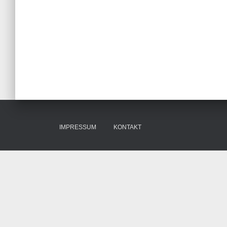
IMPRESSUM
KONTAKT